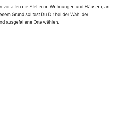
n vor allen die Stellen in Wohnungen und Häusern, an
esem Grund solltest Du Dir bei der Wahl der
nd ausgefallene Orte wählen.