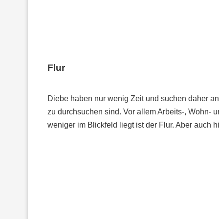
Flur
Diebe haben nur wenig Zeit und suchen daher an O
zu durchsuchen sind. Vor allem Arbeits-, Wohn- 
weniger im Blickfeld liegt ist der Flur. Aber auch 