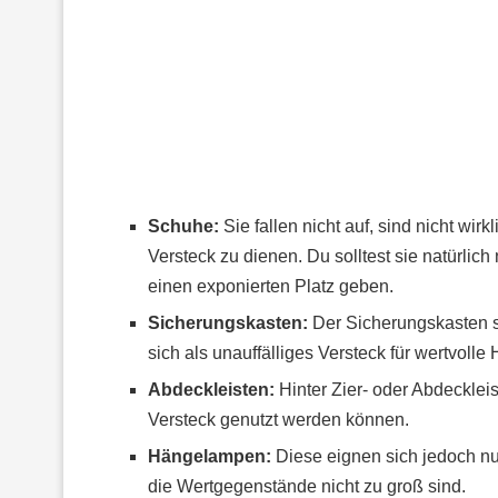
Schuhe:
Sie fallen nicht auf, sind nicht wir
Versteck zu dienen. Du solltest sie natürlich
einen exponierten Platz geben.
Sicherungskasten:
Der Sicherungskasten se
sich als unauffälliges Versteck für wertvolle
Abdeckleisten:
Hinter Zier- oder Abdeckleis
Versteck genutzt werden können.
Hängelampen:
Diese eignen sich jedoch n
die Wertgegenstände nicht zu groß sind.