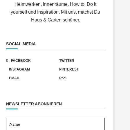
Heimwerken, Innenräume, How to, Do it
yourself und Inspiration. Mit uns, machst Du
Haus & Garten schöner.
SOCIAL MEDIA
FACEBOOK
TWITTER
INSTAGRAM
PINTEREST
EMAIL
RSS
NEWSLETTER ABONNIEREN