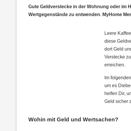
Gute Geldverstecke in der Wohnung oder im 
Wertgegenstände zu entwenden. MyHome Mentor
Leere Kaffee
diese Geldve
dort Geld un
Verstecke zu
erreichen.
Im folgenden
um es Diebe
helfen Dir, 
Geld sicher 
Wohin mit Geld und Wertsachen?