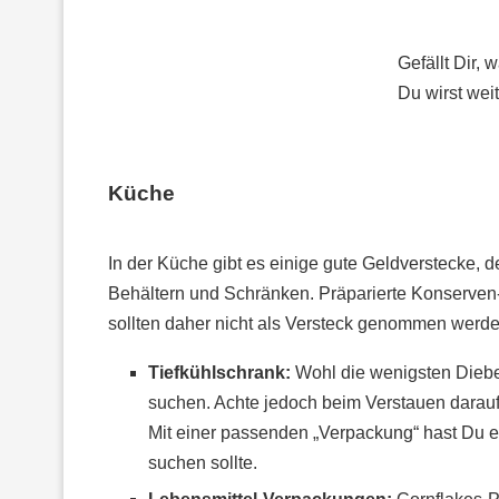
Gefällt Dir,
Du wirst we
Küche
In der Küche gibt es einige gute Geldverstecke, d
Behältern und Schränken. Präparierte Konserven-
sollten daher nicht als Versteck genommen werde
Tiefkühlschrank:
Wohl die wenigsten Diebe
suchen. Achte jedoch beim Verstauen darauf
Mit einer passenden „Verpackung“ hast Du ei
suchen sollte.