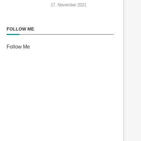
17. November 2021
FOLLOW ME
Follow Me