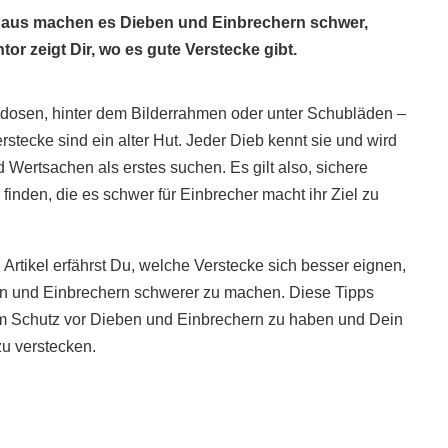
Haus machen es Dieben und Einbrechern schwer,
 zeigt Dir, wo es gute Verstecke gibt.
dosen, hinter dem Bilderrahmen oder unter Schubläden –
rstecke sind ein alter Hut. Jeder Dieb kennt sie und wird
d Wertsachen als erstes suchen. Es gilt also, sichere
 finden, die es schwer für Einbrecher macht ihr Ziel zu
 Artikel erfährst Du, welche Verstecke sich besser eignen,
n und Einbrechern schwerer zu machen. Diese Tipps
um Schutz vor Dieben und Einbrechern zu haben und Dein
zu verstecken.