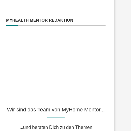
MYHEALTH MENTOR REDAKTION
Wir sind das Team von MyHome Mentor...
...und beraten Dich zu den Themen