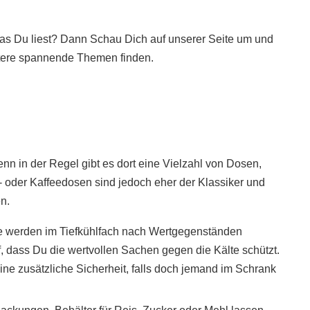
 was Du liest? Dann Schau Dich auf unserer Seite um und
itere spannende Themen finden.
enn in der Regel gibt es dort eine Vielzahl von Dosen,
 oder Kaffeedosen sind jedoch eher der Klassiker und
n.
 werden im Tiefkühlfach nach Wertgegenständen
, dass Du die wertvollen Sachen gegen die Kälte schützt.
ne zusätzliche Sicherheit, falls doch jemand im Schrank