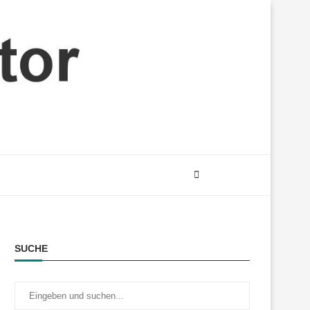
SUCHE