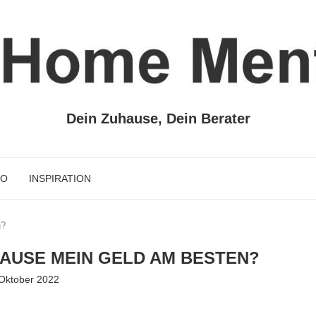
Dein Zuhause, Dein Berater
TO
INSPIRATION
n?
HAUSE MEIN GELD AM BESTEN?
 Oktober 2022