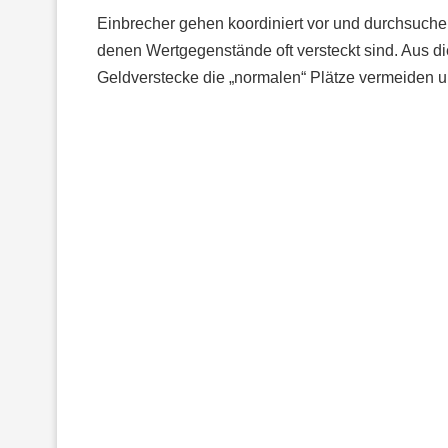
Einbrecher gehen koordiniert vor und durchsuche
denen Wertgegenstände oft versteckt sind. Aus di
Geldverstecke die „normalen“ Plätze vermeiden u