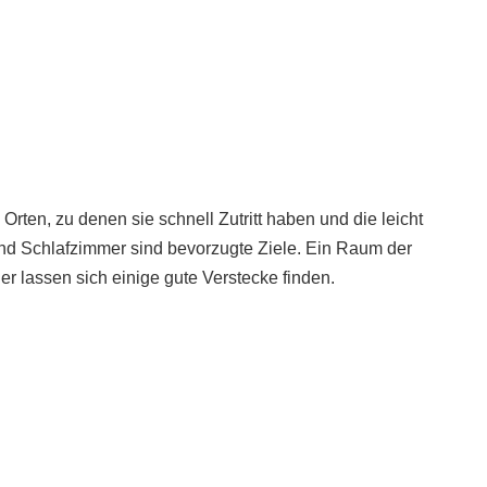
rten, zu denen sie schnell Zutritt haben und die leicht
und Schlafzimmer sind bevorzugte Ziele. Ein Raum der
hier lassen sich einige gute Verstecke finden.