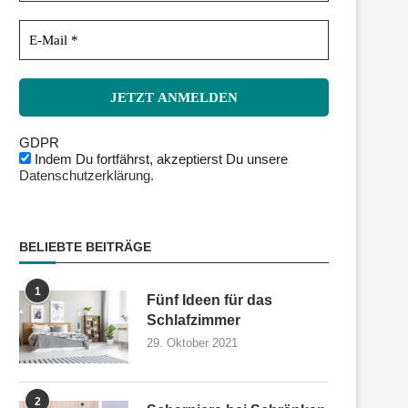
GDPR
Indem Du fortfährst, akzeptierst Du unsere
Datenschutzerklärung.
BELIEBTE BEITRÄGE
1
Fünf Ideen für das
Schlafzimmer
29. Oktober 2021
2